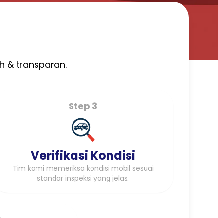
h & transparan.
Step 3
Verifikasi Kondisi
Tim kami memeriksa kondisi mobil sesuai
standar inspeksi yang jelas.