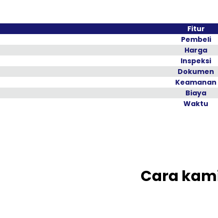
Fitur
Pembeli
Harga
Inspeksi
Dokumen
Keamanan
Biaya
Waktu
Cara kam