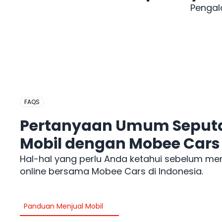
Pengal
FAQS
Pertanyaan Umum Seputa
Mobil dengan Mobee Cars
Hal-hal yang perlu Anda ketahui sebelum me
online bersama Mobee Cars di Indonesia.
Panduan Menjual Mobil