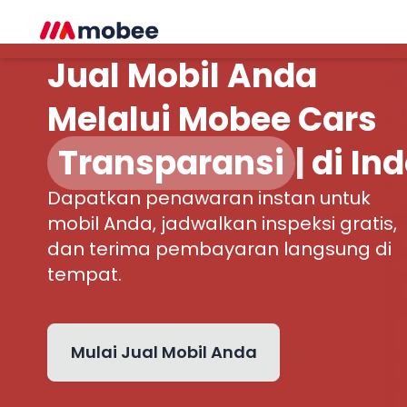
Jual Mobil Anda
Melalui Mobee Cars
Transpar
|
di Indone
Dapatkan penawaran instan untuk
mobil Anda, jadwalkan inspeksi gratis,
dan terima pembayaran langsung di
tempat.
Mulai Jual Mobil Anda