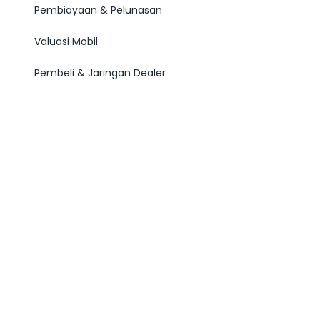
Pembiayaan & Pelunasan
Valuasi Mobil
Pembeli & Jaringan Dealer