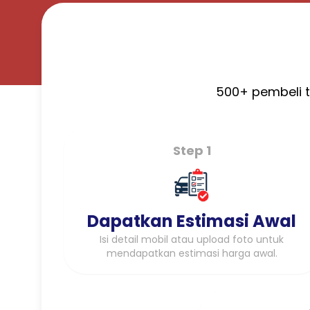
500+ pembeli t
Step 1
Dapatkan Estimasi Awal
Isi detail mobil atau upload foto untuk
mendapatkan estimasi harga awal.