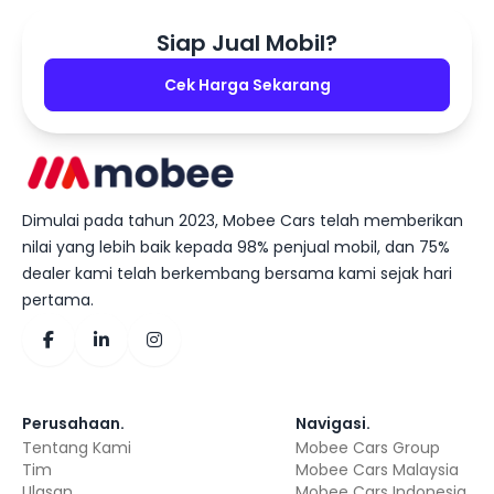
Siap Jual Mobil?
Cek Harga Sekarang
Dimulai pada tahun 2023, Mobee Cars telah memberikan
nilai yang lebih baik kepada 98% penjual mobil, dan 75%
dealer kami telah berkembang bersama kami sejak hari
pertama.
Perusahaan
.
Navigasi
.
Tentang Kami
Mobee Cars Group
Tim
Mobee Cars Malaysia
Ulasan
Mobee Cars Indonesia