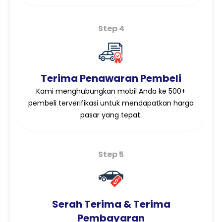
Step 4
Terima Penawaran Pembeli
Kami menghubungkan mobil Anda ke 500+
pembeli terverifikasi untuk mendapatkan harga
pasar yang tepat.
Step 5
Serah Terima & Terima
Pembayaran