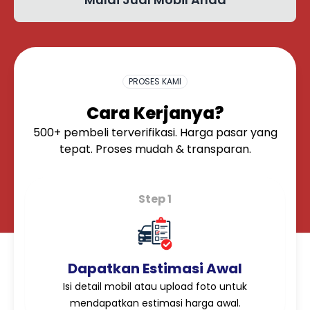
OK
PROSES KAMI
Cara Kerjanya?
500+ pembeli terverifikasi. Harga pasar yang
tepat. Proses mudah & transparan.
Step 1
Dapatkan Estimasi Awal
Isi detail mobil atau upload foto untuk
mendapatkan estimasi harga awal.