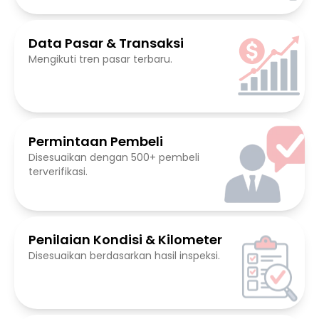
Data Pasar & Transaksi
Mengikuti tren pasar terbaru.
Permintaan Pembeli
Disesuaikan dengan 500+ pembeli
terverifikasi.
Penilaian Kondisi & Kilometer
Disesuaikan berdasarkan hasil inspeksi.