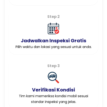
Step 2
Jadwalkan Inspeksi Gratis
Pilih waktu dan lokasi yang sesuai untuk anda.
Step 3
Verifikasi Kondisi
Tim kami memeriksa kondisi mobil sesuai
standar inspeksi yang jelas.