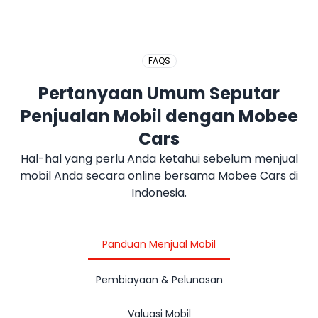
FAQS
Pertanyaan Umum Seputar
Penjualan Mobil dengan Mobee
Cars
Hal-hal yang perlu Anda ketahui sebelum menjual
mobil Anda secara online bersama Mobee Cars di
Indonesia.
Panduan Menjual Mobil
Pembiayaan & Pelunasan
Valuasi Mobil