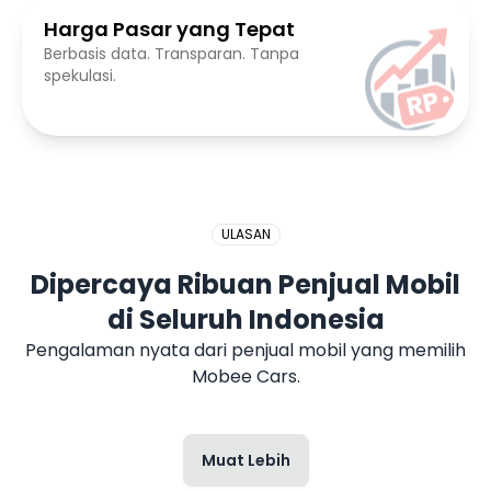
Harga Pasar yang Tepat
Berbasis data. Transparan. Tanpa
spekulasi.
ULASAN
Dipercaya Ribuan Penjual Mobil
di Seluruh Indonesia
Pengalaman nyata dari penjual mobil yang memilih
Mobee Cars.
Muat Lebih